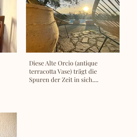
Diese Alte Orcio (antique
terracotta Vase) trägt die
Spuren der Zeit in sich....