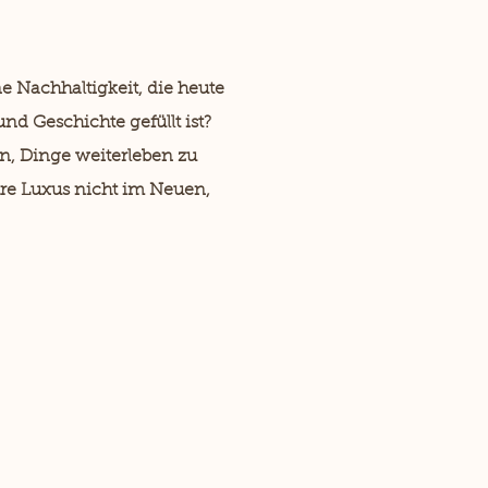
 Nachhaltigkeit, die heute
nd Geschichte gefüllt ist?
on, Dinge weiterleben zu
hre Luxus nicht im Neuen,