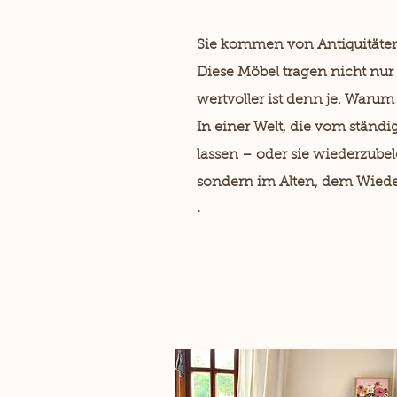
Sie kommen von Antiquitäten
Diese Möbel tragen nicht nur
wertvoller ist denn je. Warum
In einer Welt, die vom ständi
lassen – oder sie wiederzube
sondern im Alten, dem Wiede
.