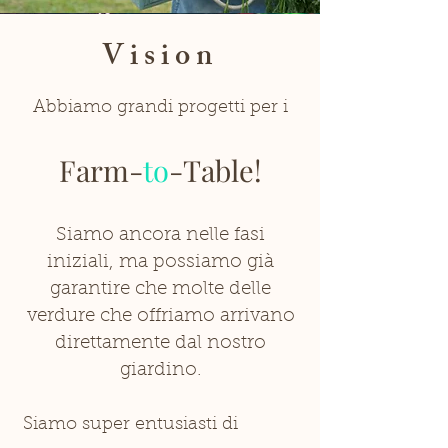
Vision
Abbiamo grandi progetti per i
Farm-
to
-Table!
Siamo ancora nelle fasi
iniziali, ma possiamo già
garantire che molte delle
verdure che offriamo arrivano
direttamente dal nostro
giardino.
Siamo super entusiasti di