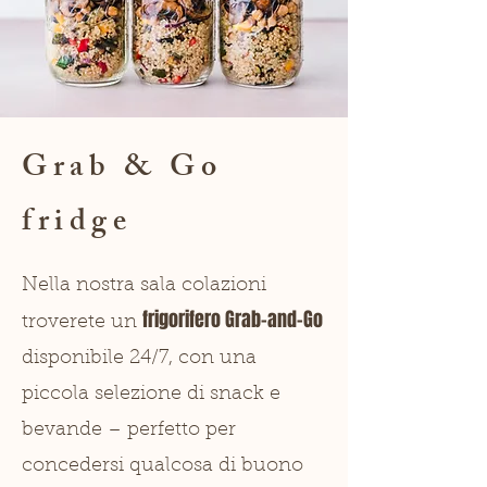
Grab & Go
fridge
Nella nostra sala colazioni
frigorifero Grab-and-Go
troverete un
disponibile 24/7, con una
piccola selezione di snack e
bevande – perfetto per
concedersi qualcosa di buono