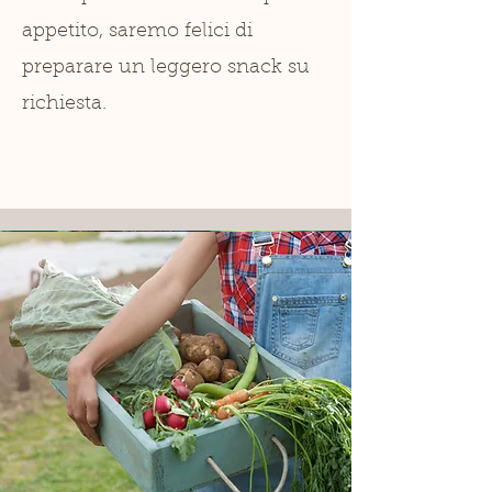
appetito, saremo felici di
preparare un leggero snack su
richiesta.