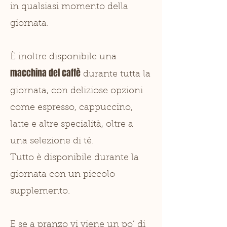
in qualsiasi momento della
giornata.
È inoltre disponibile una
macchina del caffè
durante tutta la
giornata, con deliziose opzioni
come espresso, cappuccino,
latte e altre specialità, oltre a
una selezione di tè.
Tutto è disponibile durante la
giornata con un piccolo
supplemento.
E se a pranzo vi viene un po’ di